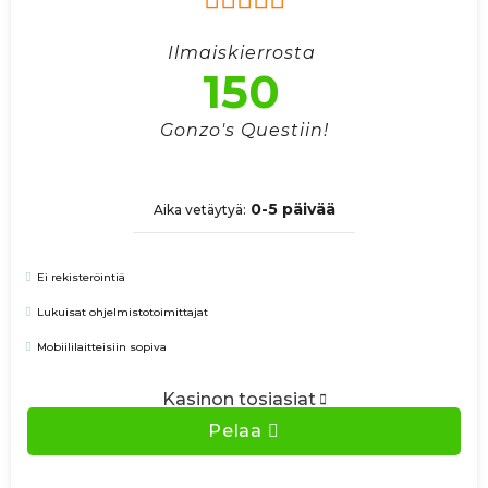
Ilmaiskierrosta
150
Gonzo's Questiin!
0-5 päivää
Aika vetäytyä:
Ei rekisteröintiä
Lukuisat ohjelmistotoimittajat
Mobiililaitteisiin sopiva
Kasinon tosiasiat
Pelaa