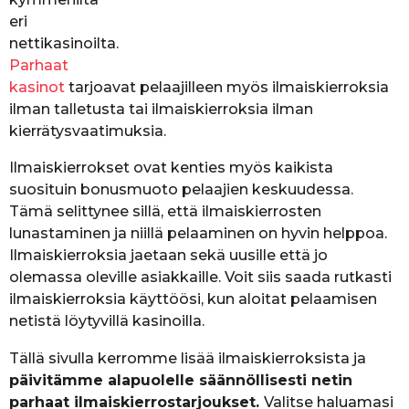
eri
nettikasinoilta.
Parhaat
kasinot
tarjoavat pelaajilleen myös ilmaiskierroksia
ilman talletusta tai ilmaiskierroksia ilman
kierrätysvaatimuksia.
Ilmaiskierrokset ovat kenties myös kaikista
suosituin bonusmuoto pelaajien keskuudessa.
Tämä selittynee sillä, että ilmaiskierrosten
lunastaminen ja niillä pelaaminen on hyvin helppoa.
Ilmaiskierroksia jaetaan sekä uusille että jo
olemassa oleville asiakkaille. Voit siis saada rutkasti
ilmaiskierroksia käyttöösi, kun aloitat pelaamisen
netistä löytyvillä kasinoilla.
Tällä sivulla kerromme lisää ilmaiskierroksista ja
päivitämme alapuolelle säännöllisesti netin
parhaat ilmaiskierrostarjoukset.
Valitse haluamasi