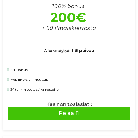
100% bonus
200€
+ 50 ilmaiskierrosta
1-5 päivää
Aika vetäytyä:
SSL-salaus
Mobiiliversion muuttuja
24 tunnin odotusaika nostoille
Kasinon tosiasiat
Pelaa