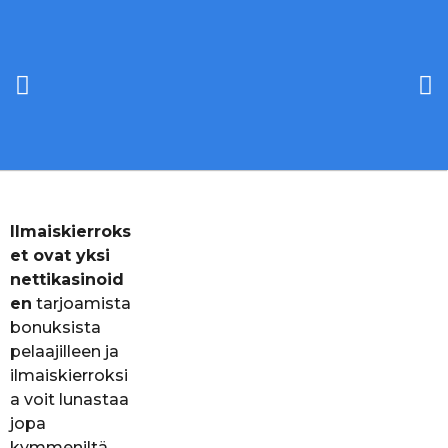
Ilmaiskierroks
et ovat yksi
nettikasinoid
en
tarjoamista
bonuksista
pelaajilleen ja
ilmaiskierroksi
a voit lunastaa
jopa
kymmeniltä