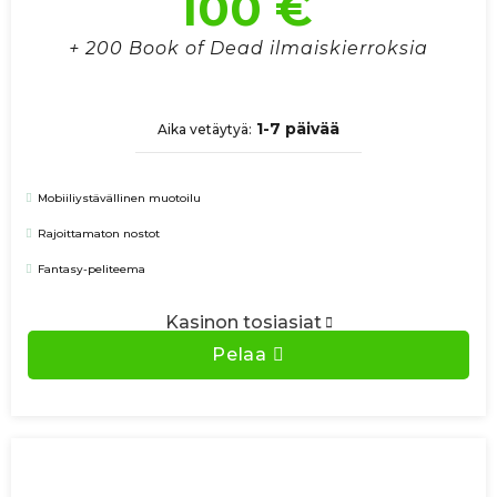
100 €
+ 200 Book of Dead ilmaiskierroksia
1-7 päivää
Aika vetäytyä:
Mobiiliystävällinen muotoilu
Rajoittamaton nostot
Fantasy-peliteema
Kasinon tosiasiat
Pelaa