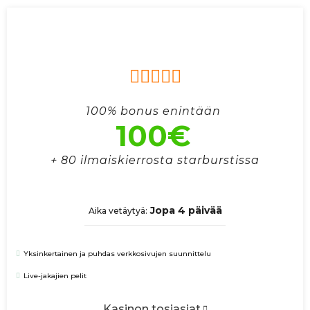
100% bonus enintään
100€
+ 80 ilmaiskierrosta starburstissa
Jopa 4 päivää
Aika vetäytyä:
Yksinkertainen ja puhdas verkkosivujen suunnittelu
Live-jakajien pelit
Kasinon tosiasiat