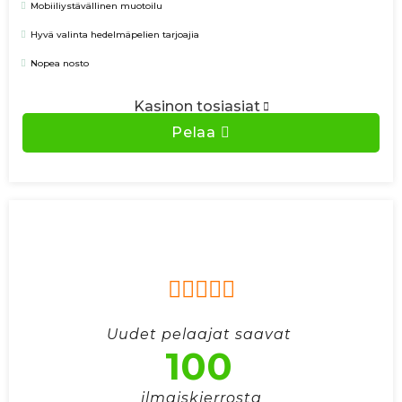
Mobiiliystävällinen muotoilu
Hyvä valinta hedelmäpelien tarjoajia
Nopea nosto
Kasinon tosiasiat
Pelaa
Uudet pelaajat saavat
100
ilmaiskierrosta