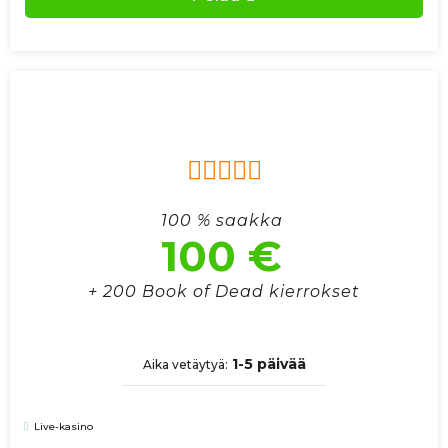
100 % saakka
100 €
+ 200 Book of Dead kierrokset
1-5 päivää
Aika vetäytyä:
Live-kasino