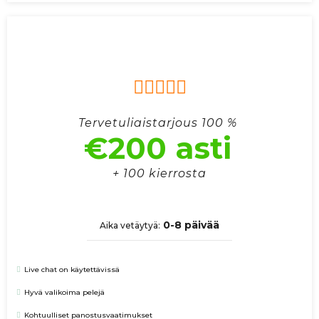
Tervetuliaistarjous 100 %
€200 asti
+ 100 kierrosta
0-8 päivää
Aika vetäytyä:
Live chat on käytettävissä
Hyvä valikoima pelejä
Kohtuulliset panostusvaatimukset