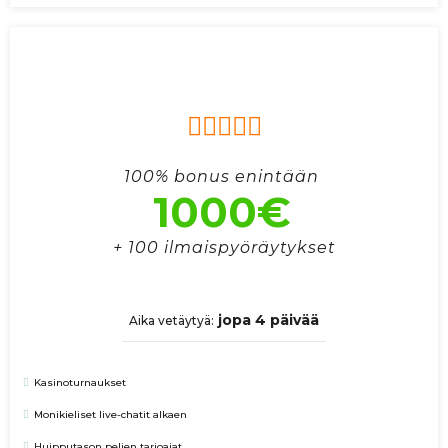
100% bonus enintään
1000€
+ 100 ilmaispyöräytykset
jopa 4 päivää
Aika vetäytyä:
Kasinoturnaukset
Monikieliset live-chatit alkaen
Huipputason pelien tarjoajat