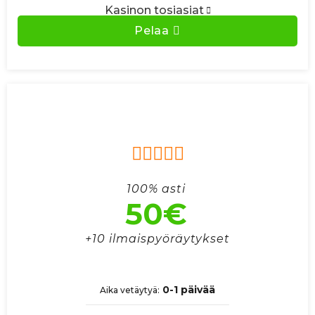
Kasinon tosiasiat
Pelaa
100% asti
50€
+10 ilmaispyöräytykset
0-1 päivää
Aika vetäytyä: