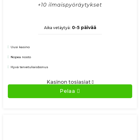
+10 ilmaispyöräytykset
0-5 päivää
Aika vetäytyä:
Uusi kasino
Nopea nosto
Hyvä tervetuliaisbonus
Kasinon tosiasiat
Pelaa