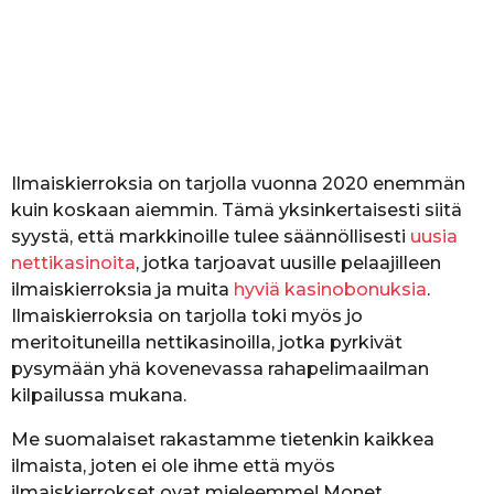
Ilmaiskierroksia on tarjolla vuonna 2020 enemmän
kuin koskaan aiemmin. Tämä yksinkertaisesti siitä
syystä, että markkinoille tulee säännöllisesti
uusia
nettikasinoita
, jotka tarjoavat uusille pelaajilleen
ilmaiskierroksia ja muita
hyviä kasinobonuksia
.
Ilmaiskierroksia on tarjolla toki myös jo
meritoituneilla nettikasinoilla, jotka pyrkivät
pysymään yhä kovenevassa rahapelimaailman
kilpailussa mukana.
Me suomalaiset rakastamme tietenkin kaikkea
ilmaista, joten ei ole ihme että myös
ilmaiskierrokset ovat mieleemme! Monet