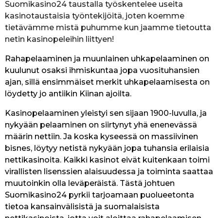
Suomikasino24 taustalla työskentelee useita
kasinotaustaisia työntekijöitä, joten koemme
tietävämme mistä puhumme kun jaamme tietoutta
netin kasinopeleihin liittyen!
Rahapelaaminen ja muunlainen uhkapelaaminen on
kuulunut osaksi ihmiskuntaa jopa vuosituhansien
ajan, sillä ensimmäiset merkit uhkapelaamisesta on
löydetty jo antiikin Kiinan ajoilta.
Kasinopelaaminen yleistyi sen sijaan 1900-luvulla, ja
nykyään pelaaminen on siirtynyt yhä enenevässä
määrin nettiin. Ja koska kyseessä on massiivinen
bisnes, löytyy netistä nykyään jopa tuhansia erilaisia
nettikasinoita. Kaikki kasinot eivät kuitenkaan toimi
virallisten lisenssien alaisuudessa ja toiminta saattaa
muutoinkin olla leväperäistä. Tästä johtuen
Suomikasino24 pyrkii tarjoamaan puolueetonta
tietoa kansainvälisistä ja suomalaisista