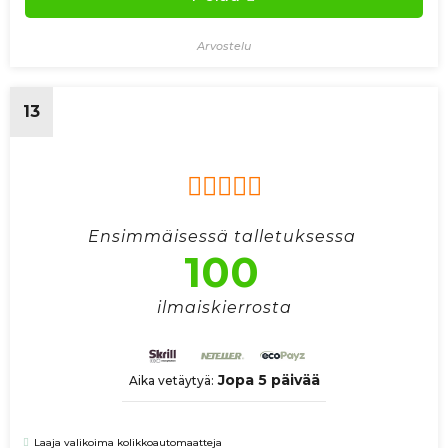
Arvostelu
Ensimmäisessä talletuksessa
100
ilmaiskierrosta
Jopa 5 päivää
Aika vetäytyä:
Laaja valikoima kolikkoautomaatteja