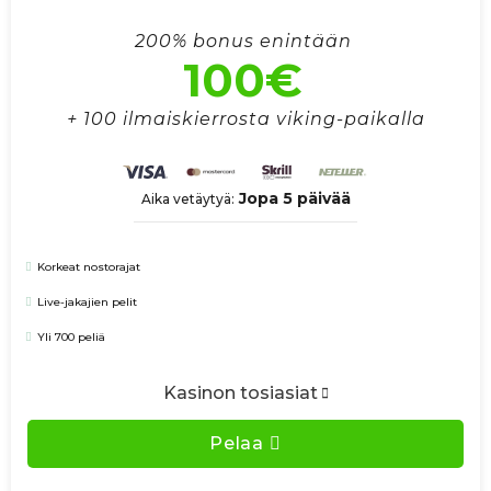
200% bonus enintään
100€
+ 100 ilmaiskierrosta viking-paikalla
Jopa 5 päivää
Aika vetäytyä:
Korkeat nostorajat
Live-jakajien pelit
Yli 700 peliä
Kasinon tosiasiat
Pelaa