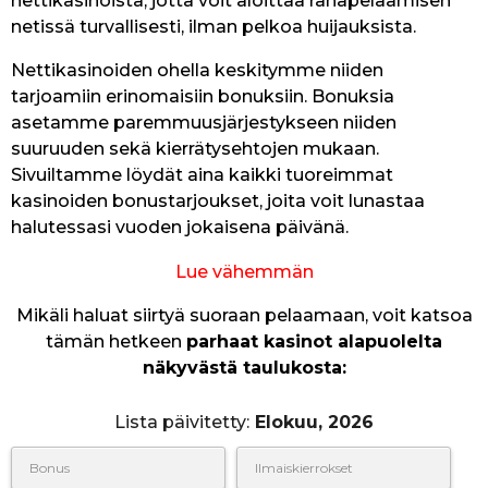
nettikasinoista, jotta voit aloittaa rahapelaamisen
netissä turvallisesti, ilman pelkoa huijauksista.
Nettikasinoiden ohella keskitymme niiden
tarjoamiin erinomaisiin bonuksiin. Bonuksia
asetamme paremmuusjärjestykseen niiden
suuruuden sekä kierrätysehtojen mukaan.
Sivuiltamme löydät aina kaikki tuoreimmat
kasinoiden bonustarjoukset, joita voit lunastaa
halutessasi vuoden jokaisena päivänä.
Lue vähemmän
Mikäli haluat siirtyä suoraan pelaamaan, voit katsoa
tämän hetkeen
parhaat kasinot alapuolelta
näkyvästä taulukosta:
Lista päivitetty:
Elokuu, 2026
Bonus
Ilmaiskierrokset