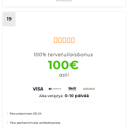
Arvostelu
100% tervetuliaisbonus
100€
asti
0-10 päivää
Aika vetäytyä:
Peruuttaminen 00-24
Yksi parhaimmista verkkokirjoista