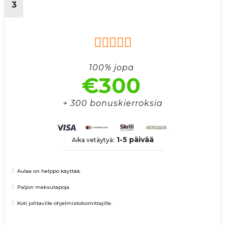
100% jopa
€300
+ 300 bonuskierroksia
1-5 päivää
Aika vetäytyä:
Aulaa on helppo käyttää.
Paljon maksutapoja.
Koti johtaville ohjelmistotoimittajille.