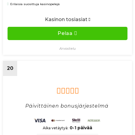
Erilaisia ​​suosittuja kasinopelejä
Kasinon tosiasiat
Pelaa
Arvostelu
Päivittäinen bonusjärjestelmä
0-1 päivää
Aika vetäytyä: