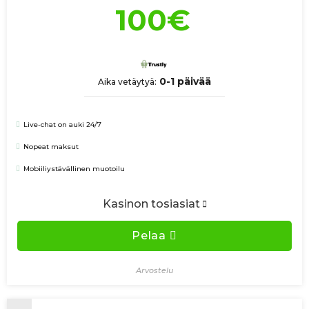
100€
0-1 päivää
Aika vetäytyä:
Live-chat on auki 24/7
Nopeat maksut
Mobiiliystävällinen muotoilu
Kasinon tosiasiat
Pelaa
Arvostelu