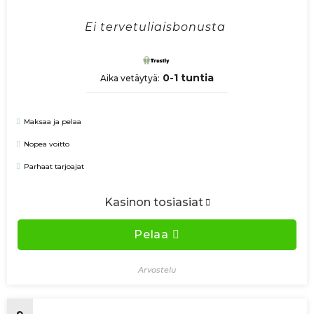
Ei tervetuliaisbonusta
0-1 tuntia
Aika vetäytyä:
Maksaa ja pelaa
Nopea voitto
Parhaat tarjoajat
Kasinon tosiasiat
Pelaa
Arvostelu