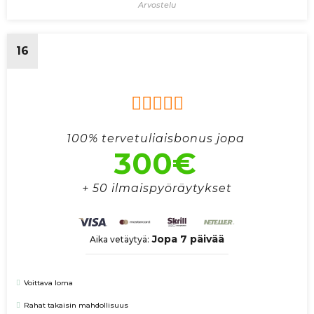
Arvostelu
100% tervetuliaisbonus jopa
300€
+ 50 ilmaispyöräytykset
Jopa 7 päivää
Aika vetäytyä:
Voittava loma
Rahat takaisin mahdollisuus