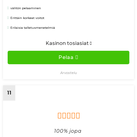
välitön pelaaminen
Erittäin korkeat voitot
Erilaisia ​​talletusmenetelmiä
Kasinon tosiasiat
Pelaa
Arvostelu
100% jopa