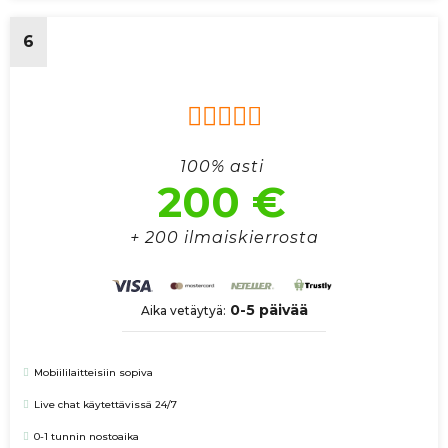
100% asti
200 €
+ 200 ilmaiskierrosta
0-5 päivää
Aika vetäytyä:
Mobiililaitteisiin sopiva
Live chat käytettävissä 24/7
0-1 tunnin nostoaika