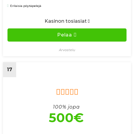
Erilaisia ​​pöytäpelejä
Kasinon tosiasiat
Pelaa
Arvostelu
100% jopa
500€