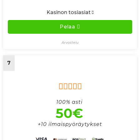
Kasinon tosiasiat
Pelaa
Arvostelu
100% asti
50€
+10 ilmaispyöräytykset