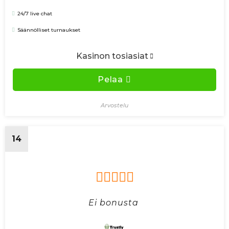
24/7 live chat
Säännölliset turnaukset
Kasinon tosiasiat
Pelaa
Arvostelu
Ei bonusta