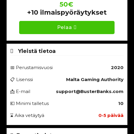
50€
+10 ilmaispyöräytykset
Pelaa
Yleistä tietoa
📅 Perustamisvuosi
2020
📋 Lisenssi
Malta Gaming Authority
📩 E-mail
support@BusterBanks.com
💶 Minimi talletus
10
⌛ Aika vetäytyä
0-5 päivää