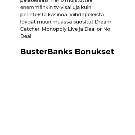
pelatessasi meno muistuttaa
enemmänkin tv-visailuja kuin
perinteistä kasinoa. Viihdepeleistä
löydät muun muassa suositut Dream
Catcher, Monopoly Live ja Deal or No
Deal.
BusterBanks Bonukset