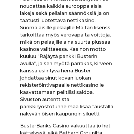
noudattaa kaikkia eurooppalaisia
lakeja sekä pelialan säännöksiä ja on
taatusti luotettava nettikasino.
Suomalaisille pelaajille Maltan lisenssi
tarkoittaa myös verovapaita voittoja,
mikä on pelaajille aina suurta plussaa
kasinoa valittaessa. Kasinon motto
kuuluu ”Räjäytä pankki Busterin
avulla”, ja sen myötä parrakas, kirveen
kanssa esiintyvä herra Buster
johdattaa sinut kovan luokan
rekisteröintivapaalle nettikasinolle
kasvattamaan pelitilisi saldoa.
Sivuston autenttista
pankkiryöstötunnelmaa lisää taustalla
näkyvän öisen kaupungin siluetti.
BusterBanks Casino vakuuttaa jo heti
kättelyssä, eikä Bethard Groupilta