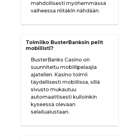
mahdollisesti myöhemmässä
vaiheessa niitäkin nähdään.
Toimiiko BusterBanksin pelit
mobiilisti?
BusterBanks Casino on
suunniteltu mobiilipelaajia
ajatellen. Kasino toimii
täydellisesti mobiilissa, sillä
sivusto mukautuu
automaattisesti kulloinkin
kyseessä olevaan
selailualustaan.