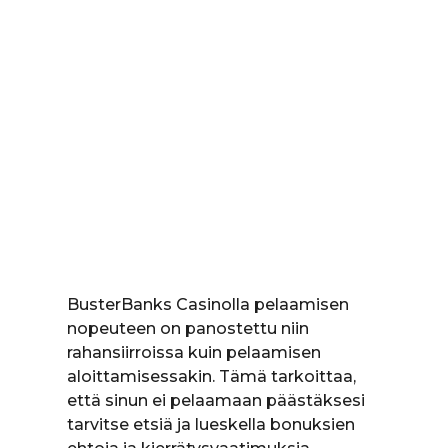
BusterBanks Casinolla pelaamisen
nopeuteen on panostettu niin
rahansiirroissa kuin pelaamisen
aloittamisessakin. Tämä tarkoittaa,
että sinun ei pelaamaan päästäksesi
tarvitse etsiä ja lueskella bonuksien