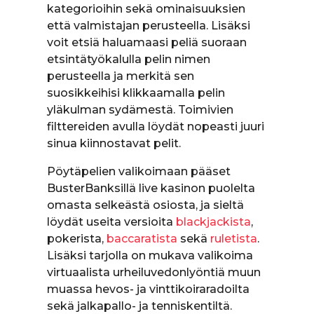
kategorioihin sekä ominaisuuksien
että valmistajan perusteella. Lisäksi
voit etsiä haluamaasi peliä suoraan
etsintätyökalulla pelin nimen
perusteella ja merkitä sen
suosikkeihisi klikkaamalla pelin
yläkulman sydämestä. Toimivien
filttereiden avulla löydät nopeasti juuri
sinua kiinnostavat pelit.
Pöytäpelien valikoimaan pääset
BusterBanksillä live kasinon puolelta
omasta selkeästä osiosta, ja sieltä
löydät useita versioita
blackjackista
,
pokerista,
baccaratista
sekä
ruletista
.
Lisäksi tarjolla on mukava valikoima
virtuaalista urheiluvedonlyöntiä muun
muassa hevos- ja vinttikoiraradoilta
sekä jalkapallo- ja tenniskentiltä.