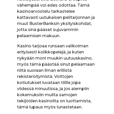
vähempää voi edes odottaa. Tämä
kasinoarvostelu tarkastelee
kattavasti uutukaisen pelitarjonnan ja
muut BusterBanksin yksityiskohdat,
jotta sinä pääset sujuvammin
pelaamisen makuun.
Kasino tarjoaa runsaan valikoiman
erityisesti kolikkopelejä, ja kuten
nykyään moni muukin uutuuskasino,
myös tämä päästää sinut pelaamaan
niitä suoraan ilman erillistä
rekisteröitymistä. Voittojen
kotiutukset luvataan tilille jopa
viidessä minuutissa, ja jos aiempiin
kokemuksiin muilta samojen
tekijöiden kasinoilta on luottamista,
tämä lupaus myös lunastetaan.