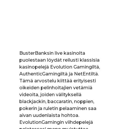
BusterBanksin live kasinolta
puolestaan löydät reilusti klassisia
kasinopelejä Evolution Gamingiltä,
AuthenticGamingiltä ja NetEntiltä.
Tämä arvostelu kiittää erityisesti
oikeiden pelinhoitajien vetämiä
videoita, joiden välityksellä
blackjackin, baccaratin, noppien,
pokerin ja ruletin pelaaminen saa
aivan uudenlaista hohtoa.
EvolutionGamingin viihdepelejä