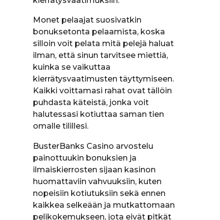
kierrätysvaatimuksiin.
Monet pelaajat suosivatkin
bonuksetonta pelaamista, koska
silloin voit pelata mitä pelejä haluat
ilman, että sinun tarvitsee miettiä,
kuinka se vaikuttaa
kierrätysvaatimusten täyttymiseen.
Kaikki voittamasi rahat ovat tällöin
puhdasta käteistä, jonka voit
halutessasi kotiuttaa saman tien
omalle tilillesi.
BusterBanks Casino arvostelu
painottuukin bonuksien ja
ilmaiskierrosten sijaan kasinon
huomattaviin vahvuuksiin, kuten
nopeisiin kotiutuksiin sekä ennen
kaikkea selkeään ja mutkattomaan
pelikokemukseen, jota eivät pitkät