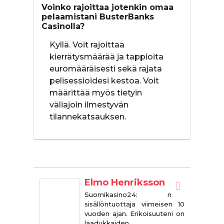
Voinko rajoittaa jotenkin omaa
pelaamistani BusterBanks
Casinolla?
Kyllä. Voit rajoittaa
kierrätysmäärää ja tappioita
euromääräisesti sekä rajata
pelisessioidesi kestoa. Voit
määrittää myös tietyin
väliajoin ilmestyvän
tilannekatsauksen.
Elmo Henriksson
Suomikasino24: n
sisällöntuottaja viimeisen 10
vuoden ajan. Erikoisuuteni on
laadukkaiden