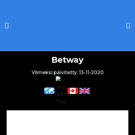
Betway
Viimeksi päivitetty: 13-11-2020